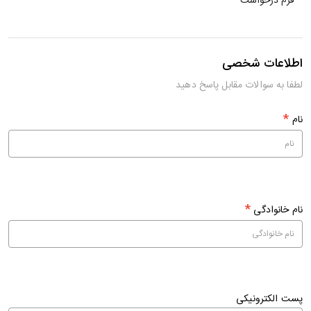
فرم درخواست
اطلاعات شخصی
لطفا به سوالات مقابل پاسخ دهید
*
نام
*
نام خانوادگی
پست الکترونیکی